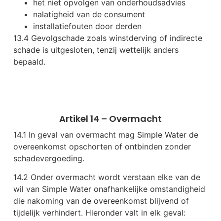
het niet opvolgen van onderhoudsadvies
nalatigheid van de consument
installatiefouten door derden
13.4 Gevolgschade zoals winstderving of indirecte
schade is uitgesloten, tenzij wettelijk anders
bepaald.
Artikel 14 – Overmacht
14.1 In geval van overmacht mag Simple Water de
overeenkomst opschorten of ontbinden zonder
schadevergoeding.
14.2 Onder overmacht wordt verstaan elke van de
wil van Simple Water onafhankelijke omstandigheid
die nakoming van de overeenkomst blijvend of
tijdelijk verhindert. Hieronder valt in elk geval: