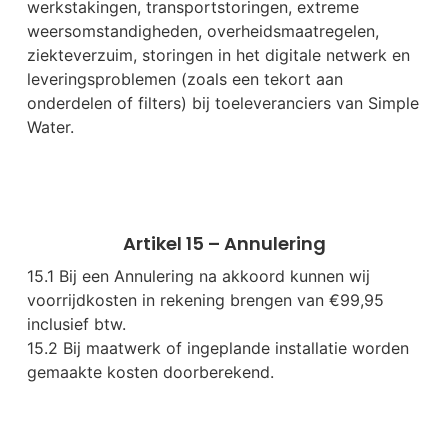
werkstakingen, transportstoringen, extreme
weersomstandigheden, overheidsmaatregelen,
ziekteverzuim, storingen in het digitale netwerk en
leveringsproblemen (zoals een tekort aan
onderdelen of filters) bij toeleveranciers van Simple
Water.
Artikel 15 – Annulering
15.1 Bij een Annulering na akkoord kunnen wij
voorrijdkosten in rekening brengen van €99,95
inclusief btw.
15.2 Bij maatwerk of ingeplande installatie worden
gemaakte kosten doorberekend.