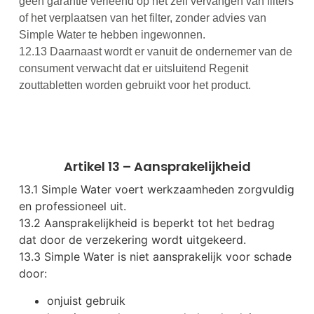
geen garantie verleend op het zelf vervangen van filters
of het verplaatsen van het filter, zonder advies van
Simple Water te hebben ingewonnen.
12.13
Daarnaast wordt er vanuit de ondernemer van de
consument verwacht dat er uitsluitend Regenit
zouttabletten worden gebruikt voor het product.
Artikel 13 – Aansprakelijkheid
13.1 Simple Water voert werkzaamheden zorgvuldig
en professioneel uit.
13.2 Aansprakelijkheid is beperkt tot het bedrag
dat door de verzekering wordt uitgekeerd.
13.3 Simple Water is niet aansprakelijk voor schade
door:
onjuist gebruik