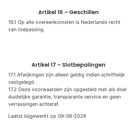
Artikel 16 – Geschillen
16.1 Op alle overeenkomsten is Nederlands recht
van toepassing.
Artikel 17 – Slotbepalingen
17.1 Afwijkingen zijn alleen geldig indien schriftelijk
vastgelegd.
17.2 Deze voorwaarden zijn opgesteld met als doel
duidelijke garantie, transparante service en geen
verrassingen achteraf.
Laatst bijgewerkt op 09-06-2026