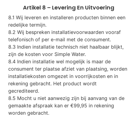
Artikel 8 – Levering En Uitvoering
8.1 Wij leveren en installeren producten binnen een
redelijke termijn.
8.2 Wij bespreken installatievoorwaarden vooraf
telefonisch of per e-mail met de consument.
8.3 Indien installatie technisch niet haalbaar blijkt,
zijn de kosten voor Simple Water.
8.4 Indien installatie wel mogelijk is maar de
consument ter plaatse afziet van plaatsing, worden
installatiekosten omgezet in voorrijkosten en in
rekening gebracht. Het product wordt
gecrediteerd.
8.5 Mocht u niet aanwezig zijn bij aanvang van de
gemaakte afspraak kan er €99,95 in rekening
worden gebracht.