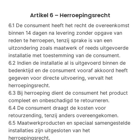
Artikel 6 – Herroepingsrecht
6.1 De consument heeft het recht de overeenkomst
binnen 14 dagen na levering zonder opgave van
reden te herroepen, tenzij sprake is van een
uitzondering zoals maatwerk of reeds uitgevoerde
installatie met toestemming van de consument.
6.2 Indien de installatie al is uitgevoerd binnen de
bedenktijd en de consument vooraf akkoord heeft
gegeven voor directe uitvoering, vervalt het
herroepingsrecht.
6.3 Bij herroeping dient de consument het product
compleet en onbeschadigd te retourneren.
6.4 De consument draagt de kosten voor
retourzending, tenzij anders overeengekomen.
6.5 Maatwerkproducten en speciaal samengestelde
installaties zijn uitgesloten van het
herroepingsrecht.