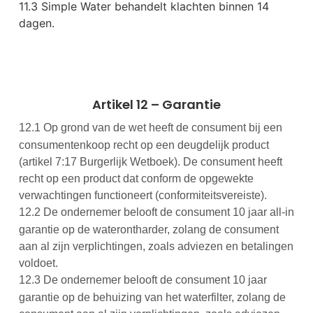
11.3 Simple Water behandelt klachten binnen 14
dagen.
Artikel 12 – Garantie
12.1
Op grond van de wet heeft de consument bij een
consumentenkoop recht op een deugdelijk product
(artikel 7:17 Burgerlijk Wetboek). De consument heeft
recht op een product dat conform de opgewekte
verwachtingen functioneert (conformiteitsvereiste).
12.2
De ondernemer belooft de consument 10 jaar all-in
garantie op de waterontharder, zolang de consument
aan al zijn verplichtingen, zoals adviezen en betalingen
voldoet.
12.3
De ondernemer belooft de consument 10 jaar
garantie op de behuizing van het waterfilter, zolang de