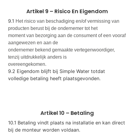
Artikel 9 – Risico En Eigendom
9.1
Het risico van beschadiging en/of vermissing van
producten berust bij de ondernemer tot het
moment van bezorging aan de consument of een vooraf
aangewezen en aan de
ondernemer bekend gemaakte vertegenwoordiger,
tenzij uitdrukkelijk anders is
overeengekomen.
9.2 Eigendom blijft bij Simple Water totdat
volledige betaling heeft plaatsgevonden.
Artikel 10 – Betaling
10.1 Betaling vindt plaats na installatie en kan direct
bij de monteur worden voldaan.