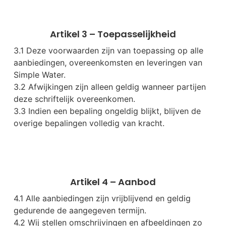
Artikel 3 – Toepasselijkheid
3.1 Deze voorwaarden zijn van toepassing op alle
aanbiedingen, overeenkomsten en leveringen van
Simple Water.
3.2 Afwijkingen zijn alleen geldig wanneer partijen
deze schriftelijk overeenkomen.
3.3 Indien een bepaling ongeldig blijkt, blijven de
overige bepalingen volledig van kracht.
Artikel 4 – Aanbod
4.1 Alle aanbiedingen zijn vrijblijvend en geldig
gedurende de aangegeven termijn.
4.2 Wij stellen omschrijvingen en afbeeldingen zo