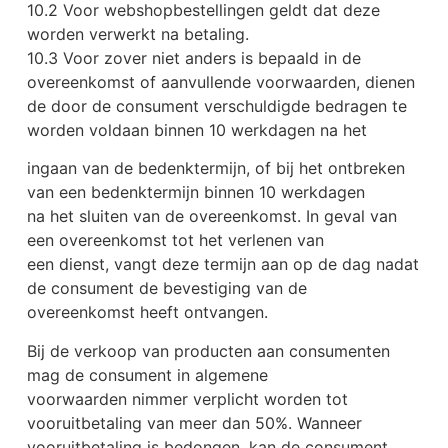
10.2 Voor webshopbestellingen geldt dat deze
worden verwerkt na betaling.
10.3 Voor zover niet anders is bepaald in de
overeenkomst of aanvullende voorwaarden, dienen
de door de consument verschuldigde bedragen te
worden voldaan binnen 10 werkdagen na het
ingaan van de bedenktermijn, of bij het ontbreken
van een bedenktermijn binnen 10 werkdagen
na het sluiten van de overeenkomst. In geval van
een overeenkomst tot het verlenen van
een dienst, vangt deze termijn aan op de dag nadat
de consument de bevestiging van de
overeenkomst heeft ontvangen.
Bij de verkoop van producten aan consumenten
mag de consument in algemene
voorwaarden nimmer verplicht worden tot
vooruitbetaling van meer dan 50%. Wanneer
vooruitbetaling is bedongen, kan de consument