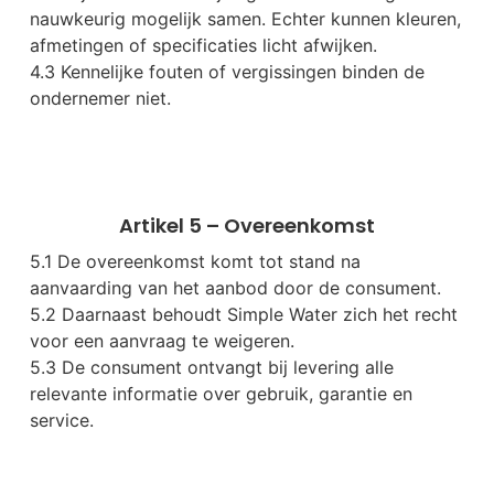
nauwkeurig mogelijk samen. Echter kunnen kleuren,
afmetingen of specificaties licht afwijken.
4.3 Kennelijke fouten of vergissingen binden de
ondernemer niet.
Artikel 5 – Overeenkomst
5.1 De overeenkomst komt tot stand na
aanvaarding van het aanbod door de consument.
5.2 Daarnaast behoudt Simple Water zich het recht
voor een aanvraag te weigeren.
5.3 De consument ontvangt bij levering alle
relevante informatie over gebruik, garantie en
service.