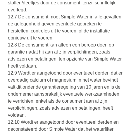
stoffen/deeltjes door de consument, tenzij schriftelijk
overlegd.
12.7
De consument moet Simple Water in alle gevallen
de gelegenheid geven eventuele gebreken te
herstellen, controles uit te voeren, of de installatie
opnieuw uit te voeren.
12.8
De consument kan alleen een beroep doen op
garantie nadat hij aan al zijn verplichtingen, zoals
adviezen en betalingen, ten opzichte van Simple Water
heeft voldaan.
12.9
Wordt er aangetoond door eventueel derden dat er
overdadig calcium of magnesium in het water bevindt
valt dit onder de garantieregeling van 10 jaren en is de
ondernemer aansprakelijk eventuele werkzaamheden
te verrichten, enkel als de consument aan al zijn
verplichtingen, zoals adviezen en betalingen, heeft
voldaan.
12.10
Wordt er aangetoond door eventueel derden en
geconstateerd door Simple Water dat het waterfilter