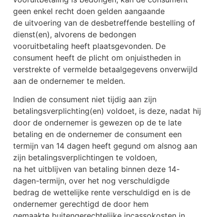
geen enkel recht doen gelden aangaande
de uitvoering van de desbetreffende bestelling of
dienst(en), alvorens de bedongen
vooruitbetaling heeft plaatsgevonden. De
consument heeft de plicht om onjuistheden in
verstrekte of vermelde betaalgegevens onverwijld
aan de ondernemer te melden.
Indien de consument niet tijdig aan zijn
betalingsverplichting(en) voldoet, is deze, nadat hij
door de ondernemer is gewezen op de te late
betaling en de ondernemer de consument een
termijn van 14 dagen heeft gegund om alsnog aan
zijn betalingsverplichtingen te voldoen,
na het uitblijven van betaling binnen deze 14-
dagen-termijn, over het nog verschuldigde
bedrag de wettelijke rente verschuldigd en is de
ondernemer gerechtigd de door hem
gemaakte buitengerechtelijke incassokosten in