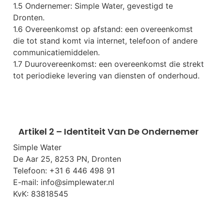
1.5 Ondernemer: Simple Water, gevestigd te
Dronten.
1.6 Overeenkomst op afstand: een overeenkomst
die tot stand komt via internet, telefoon of andere
communicatiemiddelen.
1.7 Duurovereenkomst: een overeenkomst die strekt
tot periodieke levering van diensten of onderhoud.
Artikel 2 – Identiteit Van De Ondernemer
Simple Water
De Aar 25, 8253 PN, Dronten
Telefoon: +31 6 446 498 91
E-mail:
info@simplewater.nl
KvK: 83818545