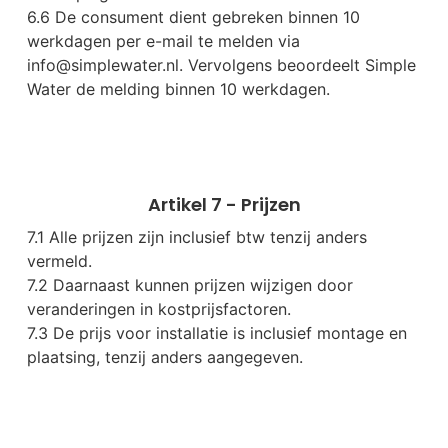
6.6 De consument dient gebreken binnen 10
werkdagen per e-mail te melden via
info@simplewater.nl
. Vervolgens beoordeelt Simple
Water de melding binnen 10 werkdagen.
Artikel 7 - Prijzen
7.1 Alle prijzen zijn inclusief btw tenzij anders
vermeld.
7.2 Daarnaast kunnen prijzen wijzigen door
veranderingen in kostprijsfactoren.
7.3 De prijs voor installatie is inclusief montage en
plaatsing, tenzij anders aangegeven.