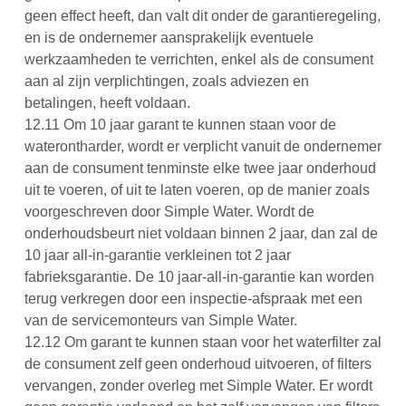
geen effect heeft, dan valt dit onder de garantieregeling,
en is de ondernemer aansprakelijk eventuele
werkzaamheden te verrichten, enkel als de consument
aan al zijn verplichtingen, zoals adviezen en
betalingen, heeft voldaan.
12.11
Om 10 jaar garant te kunnen staan voor de
waterontharder, wordt er verplicht vanuit de ondernemer
aan de consument tenminste elke twee jaar onderhoud
uit te voeren, of uit te laten voeren, op de manier zoals
voorgeschreven door Simple Water. Wordt de
onderhoudsbeurt niet voldaan binnen 2 jaar, dan zal de
10 jaar all-in-garantie verkleinen tot 2 jaar
fabrieksgarantie. De 10 jaar-all-in-garantie kan worden
terug verkregen door een inspectie-afspraak met een
van de servicemonteurs van Simple Water.
12.12
Om garant te kunnen staan voor het waterfilter zal
de consument zelf geen onderhoud uitvoeren, of filters
vervangen, zonder overleg met Simple Water. Er wordt