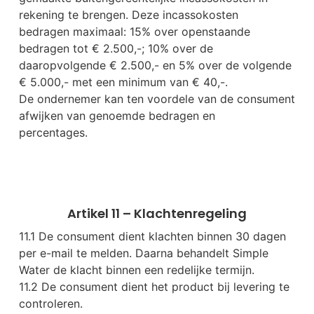
rekening te brengen. Deze incassokosten
bedragen maximaal: 15% over openstaande
bedragen tot € 2.500,-; 10% over de
daaropvolgende € 2.500,- en 5% over de volgende
€ 5.000,- met een minimum van € 40,-.
De ondernemer kan ten voordele van de consument
afwijken van genoemde bedragen en
percentages.
Artikel 11 – Klachtenregeling
11.1 De consument dient klachten binnen 30 dagen
per e-mail te melden. Daarna behandelt Simple
Water de klacht binnen een redelijke termijn.
11.2 De consument dient het product bij levering te
controleren.