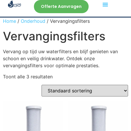
Offerte Aanvragen
Veelgestelde Vragen
Home
/
Onderhoud
/ Vervangingsfilters
Vervangingsfilters
Vervang op tijd uw waterfilters en blijf genieten van
schoon en veilig drinkwater. Ontdek onze
vervangingsfilters voor optimale prestaties.
Toont alle 3 resultaten