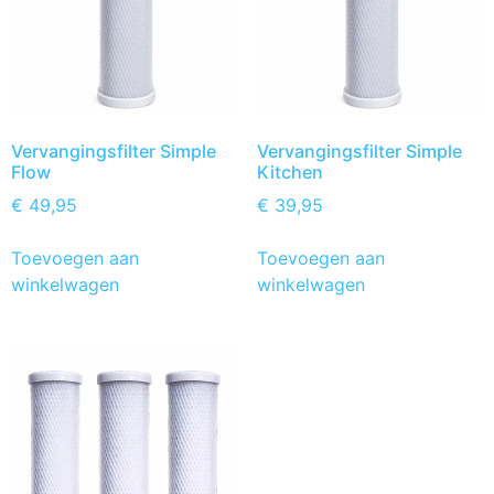
Vervangingsfilter Simple
Vervangingsfilter Simple
Flow
Kitchen
€
49,95
€
39,95
Toevoegen aan
Toevoegen aan
winkelwagen
winkelwagen