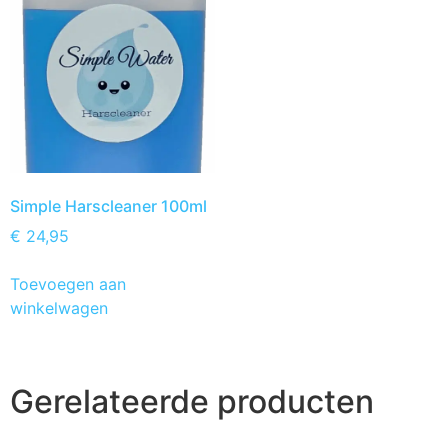
Simple Harscleaner 100ml
€
24,95
Toevoegen aan
winkelwagen
Gerelateerde producten