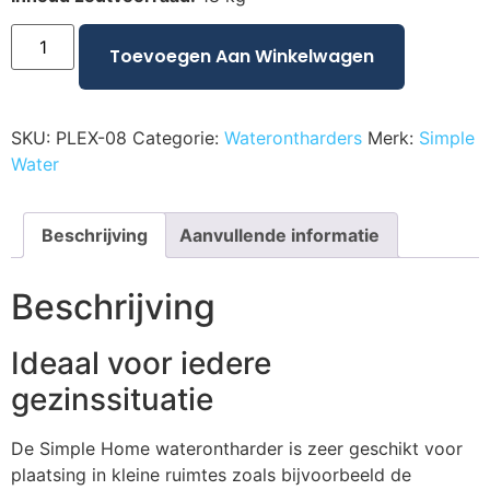
Toevoegen Aan Winkelwagen
SKU:
PLEX-08
Categorie:
Waterontharders
Merk:
Simple
Water
Beschrijving
Aanvullende informatie
Beschrijving
Ideaal voor iedere
gezinssituatie
De Simple Home waterontharder is zeer geschikt voor
plaatsing in kleine ruimtes zoals bijvoorbeeld de