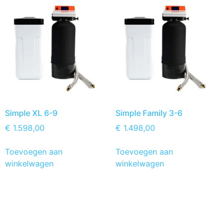
Simple XL 6-9
Simple Family 3-6
€
1.598,00
€
1.498,00
Toevoegen aan
Toevoegen aan
winkelwagen
winkelwagen