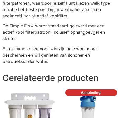
filterpatronen, waardoor je zelf kunt kiezen welk type
filtratie het beste past bij jouw situatie, zoals een
sedimentfilter of actief koolfilter.
De Simple Flow wordt standaard geleverd met een
actief kool filterpatroon, inclusief ophangbeugel en
sleutel.
Een slimme keuze voor wie zijn hele woning wil
beschermen en wil genieten van schoner en
betrouwbaarder water.
Gerelateerde producten
Aanbieding!