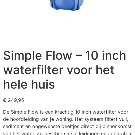
Simple Flow – 10 inch
waterfilter voor het
hele huis
€
249,95
De Simple Flow is een krachtig 10 inch waterfilter voor
de hoofdleiding van je woning. Het systeem filtert vuil,
sediment en ongewenste deeltjes direct bij binnenkomst
van het water. Zo bescherm je je leidingen en apparaten