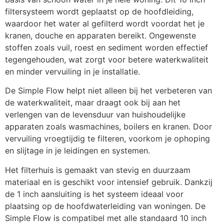
filtersysteem wordt geplaatst op de hoofdleiding,
waardoor het water al gefilterd wordt voordat het je
kranen, douche en apparaten bereikt. Ongewenste
stoffen zoals vuil, roest en sediment worden effectief
tegengehouden, wat zorgt voor betere waterkwaliteit
en minder vervuiling in je installatie.
De Simple Flow helpt niet alleen bij het verbeteren van
de waterkwaliteit, maar draagt ook bij aan het
verlengen van de levensduur van huishoudelijke
apparaten zoals wasmachines, boilers en kranen. Door
vervuiling vroegtijdig te filteren, voorkom je ophoping
en slijtage in je leidingen en systemen.
Het filterhuis is gemaakt van stevig en duurzaam
materiaal en is geschikt voor intensief gebruik. Dankzij
de 1 inch aansluiting is het systeem ideaal voor
plaatsing op de hoofdwaterleiding van woningen. De
Simple Flow is compatibel met alle standaard 10 inch