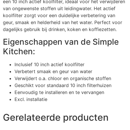
een 10 inch actief koolfilter, ideaal voor het verwijderen
van ongewenste stoffen uit leidingwater. Het actief
koolfilter zorgt voor een duidelijke verbetering van
geur, smaak en helderheid van het water. Perfect voor
dagelijks gebruik bij drinken, koken en koffiezetten.
Eigenschappen van de Simple
Kitchen:
Inclusief 10 inch actief koolfilter
Verbetert smaak en geur van water
Verwijdert o.a. chloor en organische stoffen
Geschikt voor standaard 10 inch filterhuizen
Eenvoudig te installeren en te vervangen
Excl. installatie
Gerelateerde producten