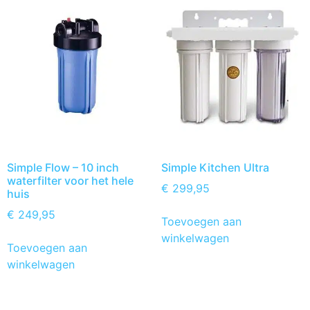
Simple Flow – 10 inch
Simple Kitchen Ultra
waterfilter voor het hele
€
299,95
huis
€
249,95
Toevoegen aan
winkelwagen
Toevoegen aan
winkelwagen