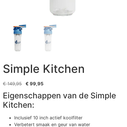
Simple Kitchen
€
149,95
€
99,95
Eigenschappen van de Simple
Kitchen:
Inclusief 10 inch actief koolfilter
Verbetert smaak en geur van water