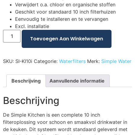
Verwijdert o.a. chloor en organische stoffen
Geschikt voor standaard 10 inch filterhuizen
Eenvoudig te installeren en te vervangen
Excl. installatie
Toevoegen Aan Winkelwagen
SKU:
SI-KI10i
Categorie:
Waterfilters
Merk:
Simple Water
Beschrijving
Aanvullende informatie
Beschrijving
De Simple Kitchen is een complete 10 inch
filteroplossing voor schoon en smaakvol drinkwater in
de keuken. Dit systeem wordt standaard geleverd met